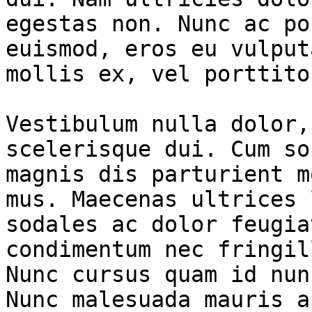
egestas non. Nunc ac po
euismod, eros eu vulput
mollis ex, vel porttito
Vestibulum nulla dolor,
scelerisque dui. Cum so
magnis dis parturient m
mus. Maecenas ultrices 
sodales ac dolor feugia
condimentum nec fringil
Nunc cursus quam id nun
Nunc malesuada mauris a