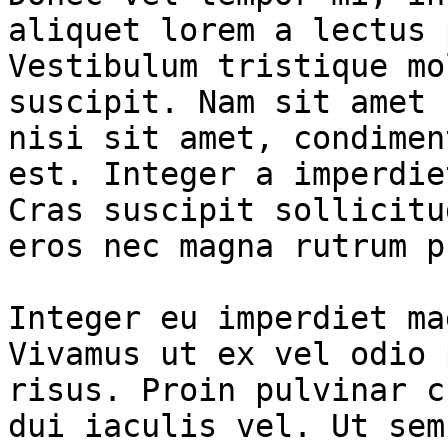
aliquet lorem a lectus 
Vestibulum tristique mo
suscipit. Nam sit amet 
nisi sit amet, condimen
est. Integer a imperdie
Cras suscipit sollicitu
eros nec magna rutrum p
Integer eu imperdiet ma
Vivamus ut ex vel odio 
risus. Proin pulvinar c
dui iaculis vel. Ut sem