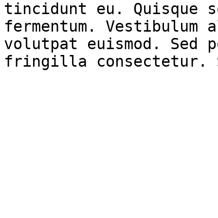
tincidunt eu. Quisque s
fermentum. Vestibulum a
volutpat euismod. Sed p
fringilla consectetur. 